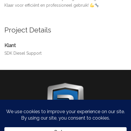
Klaar voor efficiënt en professioneel gebruik!
Project Details
Klant
SDK Diesel Support