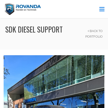
SDK DIESEL SUPPORT
BACK TO
PORTFOLIO