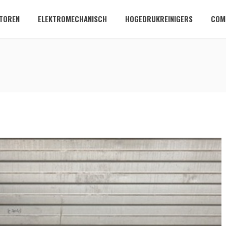
TOREN
ELEKTROMECHANISCH
HOGEDRUKREINIGERS
COM