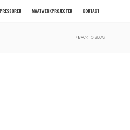
PRESSOREN
MAATWERKPROJECTEN
CONTACT
BACK TO BLOG